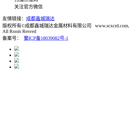
关注官方微信
友情链接：
成都鑫城瑞达
版权所有©成都鑫城瑞达金属材料有限公司 www.scxcrd.com,
All Rsssts Resved
备案号：
蜀ICP备18039082号-1