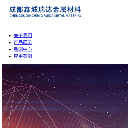
关于我们
产品展示
新闻中心
应用案例